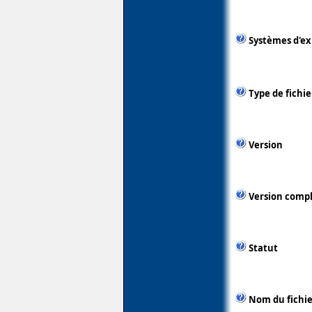
Systèmes d'ex
Type de fichie
Version
Version comp
Statut
Nom du fichie