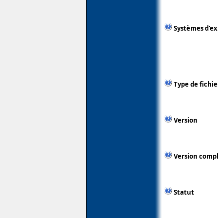
Systèmes d'ex
Type de fichie
Version
Version comp
Statut