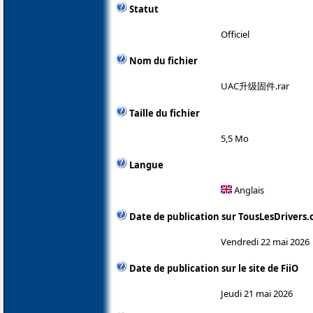
Statut
Officiel
Nom du fichier
UAC升级固件.rar
Taille du fichier
5,5 Mo
Langue
Anglais
Date de publication sur TousLesDrivers
Vendredi 22 mai 2026
Date de publication sur le site de FiiO
Jeudi 21 mai 2026