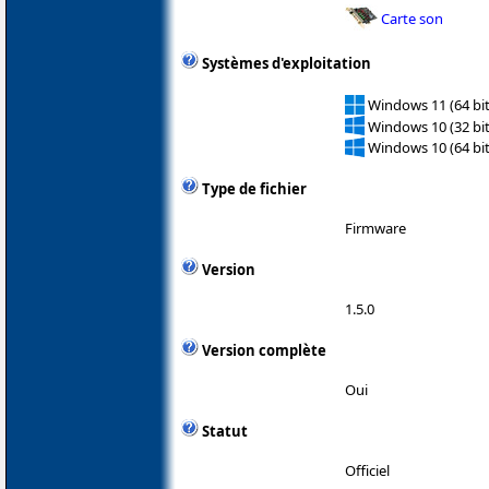
Carte son
Systèmes d'exploitation
Windows 11 (64 bit
Windows 10 (32 bit
Windows 10 (64 bit
Type de fichier
Firmware
Version
1.5.0
Version complète
Oui
Statut
Officiel