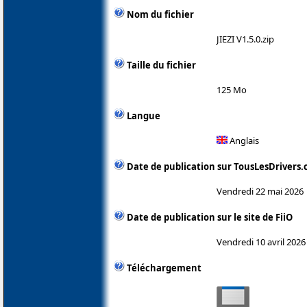
Nom du fichier
JIEZI V1.5.0.zip
Taille du fichier
125 Mo
Langue
Anglais
Date de publication sur TousLesDrivers
Vendredi 22 mai 2026
Date de publication sur le site de FiiO
Vendredi 10 avril 2026
Téléchargement