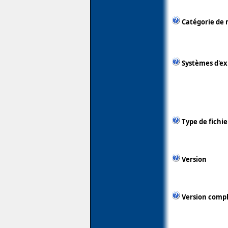
Catégorie de 
Systèmes d'ex
Type de fichie
Version
Version comp