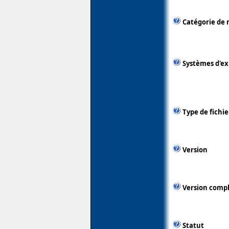
Catégorie de 
Systèmes d'ex
Type de fichie
Version
Version comp
Statut