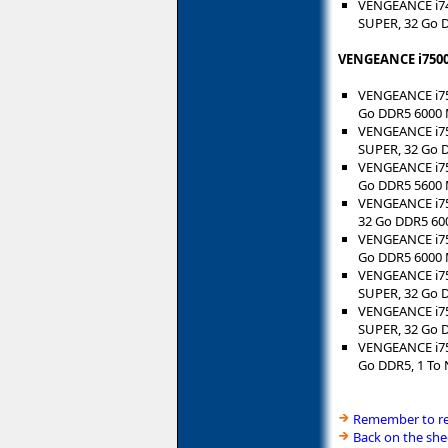
VENGEANCE i740
SUPER, 32 Go 
VENGEANCE i7500
VENGEANCE i750
Go DDR5 6000 
VENGEANCE i750
SUPER, 32 Go 
VENGEANCE i750
Go DDR5 5600 
VENGEANCE i750
32 Go DDR5 60
VENGEANCE i750
Go DDR5 6000 
VENGEANCE i750
SUPER, 32 Go 
VENGEANCE i750
SUPER, 32 Go 
VENGEANCE i750
Go DDR5, 1 To
Remember to rea
Back on the she