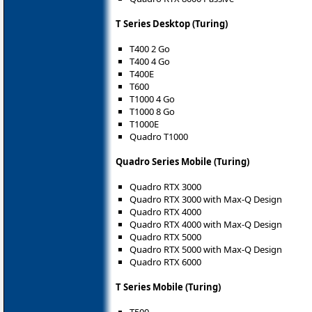
T Series Desktop (Turing)
T400 2 Go
T400 4 Go
T400E
T600
T1000 4 Go
T1000 8 Go
T1000E
Quadro T1000
Quadro Series Mobile (Turing)
Quadro RTX 3000
Quadro RTX 3000 with Max-Q Design
Quadro RTX 4000
Quadro RTX 4000 with Max-Q Design
Quadro RTX 5000
Quadro RTX 5000 with Max-Q Design
Quadro RTX 6000
T Series Mobile (Turing)