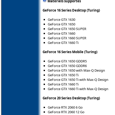
Matériels supportés
GeForce 16 Series Desktop (Turing)
GeForce GTX 1630
GeForce GTX 1650
GeForce GTX 1650 SUPER
GeForce GTX 1660
GeForce GTX 1660 SUPER
GeForce GTX 1660 Ti
GeForce 16 Series Mobile (Turing)
GeForce GTX 1650 GDDR5
GeForce GTX 1650 GDDR6
GeForce GTX 1650 with Max-Q Design
GeForce GTX 1650 Ti
GeForce GTX 1650 Ti with Max-Q Design
GeForce GTX 1660 Ti
GeForce GTX 1660 Ti with Max-Q Design
GeForce 20 Series Desktop (Turing)
GeForce RTX 2060 6 Go
GeForce RTX 2060 12 Go