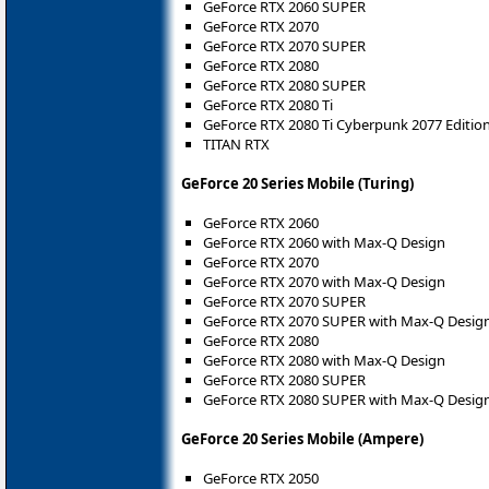
GeForce RTX 2060 SUPER
GeForce RTX 2070
GeForce RTX 2070 SUPER
GeForce RTX 2080
GeForce RTX 2080 SUPER
GeForce RTX 2080 Ti
GeForce RTX 2080 Ti Cyberpunk 2077 Editio
TITAN RTX
GeForce 20 Series Mobile (Turing)
GeForce RTX 2060
GeForce RTX 2060 with Max-Q Design
GeForce RTX 2070
GeForce RTX 2070 with Max-Q Design
GeForce RTX 2070 SUPER
GeForce RTX 2070 SUPER with Max-Q Desig
GeForce RTX 2080
GeForce RTX 2080 with Max-Q Design
GeForce RTX 2080 SUPER
GeForce RTX 2080 SUPER with Max-Q Desig
GeForce 20 Series Mobile (Ampere)
GeForce RTX 2050