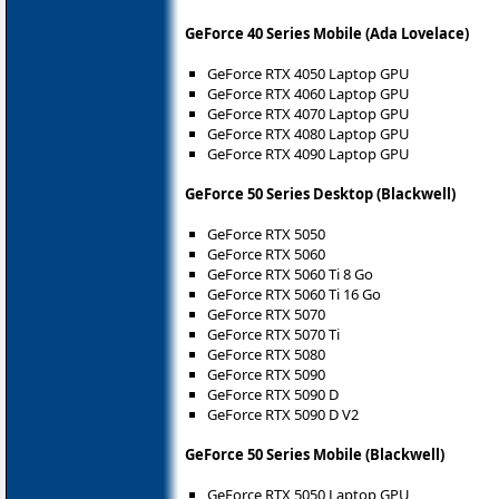
GeForce 40 Series Mobile (Ada Lovelace)
GeForce RTX 4050 Laptop GPU
GeForce RTX 4060 Laptop GPU
GeForce RTX 4070 Laptop GPU
GeForce RTX 4080 Laptop GPU
GeForce RTX 4090 Laptop GPU
GeForce 50 Series Desktop (Blackwell)
GeForce RTX 5050
GeForce RTX 5060
GeForce RTX 5060 Ti 8 Go
GeForce RTX 5060 Ti 16 Go
GeForce RTX 5070
GeForce RTX 5070 Ti
GeForce RTX 5080
GeForce RTX 5090
GeForce RTX 5090 D
GeForce RTX 5090 D V2
GeForce 50 Series Mobile (Blackwell)
GeForce RTX 5050 Laptop GPU