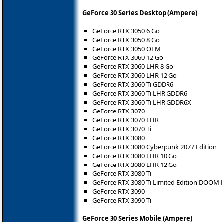
GeForce 30 Series Desktop (Ampere)
GeForce RTX 3050 6 Go
GeForce RTX 3050 8 Go
GeForce RTX 3050 OEM
GeForce RTX 3060 12 Go
GeForce RTX 3060 LHR 8 Go
GeForce RTX 3060 LHR 12 Go
GeForce RTX 3060 Ti GDDR6
GeForce RTX 3060 Ti LHR GDDR6
GeForce RTX 3060 Ti LHR GDDR6X
GeForce RTX 3070
GeForce RTX 3070 LHR
GeForce RTX 3070 Ti
GeForce RTX 3080
GeForce RTX 3080 Cyberpunk 2077 Edition
GeForce RTX 3080 LHR 10 Go
GeForce RTX 3080 LHR 12 Go
GeForce RTX 3080 Ti
GeForce RTX 3080 Ti Limited Edition DOOM 
GeForce RTX 3090
GeForce RTX 3090 Ti
GeForce 30 Series Mobile (Ampere)