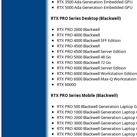
RTX 3500 Ada Generation Embedded GPU
RTX 5000 Ada Generation Embedded GPU
RTX PRO Series Desktop (Blackwell)
RTX PRO 2000 Blackwell
RTX PRO 4000 Blackwell
RTX PRO 4000 Blackwell SFF Edition
RTX PRO 4500 Blackwell
RTX PRO 4500 Blackwell Server Edition
RTX PRO 5000 Blackwell 48 Go
RTX PRO 5000 Blackwell 72 Go
RTX PRO 6000 Blackwell Server Edition
RTX PRO 6000 Blackwell Workstation Edition
RTX PRO 6000 Blackwell Max-Q Workstation 
RTX 6000D
RTX PRO Series Mobile (Blackwell)
RTX PRO 500 Blackwell Generation Laptop 
RTX PRO 1000 Blackwell Generation Laptop
RTX PRO 2000 Blackwell Generation Laptop
RTX PRO 3000 Blackwell Generation Laptop
RTX PRO 4000 Blackwell Generation Laptop
RTX PRO 5000 Blackwell Generation Laptop