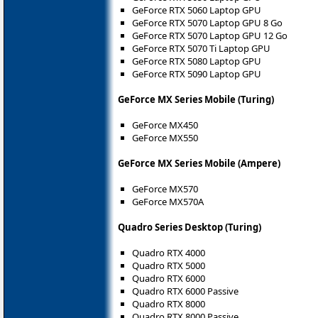
GeForce RTX 5060 Laptop GPU
GeForce RTX 5070 Laptop GPU 8 Go
GeForce RTX 5070 Laptop GPU 12 Go
GeForce RTX 5070 Ti Laptop GPU
GeForce RTX 5080 Laptop GPU
GeForce RTX 5090 Laptop GPU
GeForce MX Series Mobile (Turing)
GeForce MX450
GeForce MX550
GeForce MX Series Mobile (Ampere)
GeForce MX570
GeForce MX570A
Quadro Series Desktop (Turing)
Quadro RTX 4000
Quadro RTX 5000
Quadro RTX 6000
Quadro RTX 6000 Passive
Quadro RTX 8000
Quadro RTX 8000 Passive