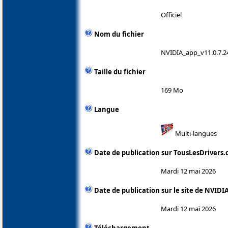
Officiel
Nom du fichier
NVIDIA_app_v11.0.7.2
Taille du fichier
169 Mo
Langue
Multi-langues
Date de publication sur TousLesDrivers
Mardi 12 mai 2026
Date de publication sur le site de NVIDI
Mardi 12 mai 2026