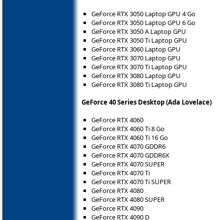
GeForce RTX 3050 Laptop GPU 4 Go
GeForce RTX 3050 Laptop GPU 6 Go
GeForce RTX 3050 A Laptop GPU
GeForce RTX 3050 Ti Laptop GPU
GeForce RTX 3060 Laptop GPU
GeForce RTX 3070 Laptop GPU
GeForce RTX 3070 Ti Laptop GPU
GeForce RTX 3080 Laptop GPU
GeForce RTX 3080 Ti Laptop GPU
GeForce 40 Series Desktop (Ada Lovelace)
GeForce RTX 4060
GeForce RTX 4060 Ti 8 Go
GeForce RTX 4060 Ti 16 Go
GeForce RTX 4070 GDDR6
GeForce RTX 4070 GDDR6X
GeForce RTX 4070 SUPER
GeForce RTX 4070 Ti
GeForce RTX 4070 Ti SUPER
GeForce RTX 4080
GeForce RTX 4080 SUPER
GeForce RTX 4090
GeForce RTX 4090 D