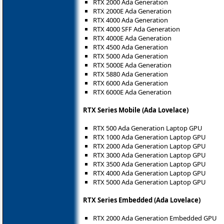
RTX 2000 Ada Generation
RTX 2000E Ada Generation
RTX 4000 Ada Generation
RTX 4000 SFF Ada Generation
RTX 4000E Ada Generation
RTX 4500 Ada Generation
RTX 5000 Ada Generation
RTX 5000E Ada Generation
RTX 5880 Ada Generation
RTX 6000 Ada Generation
RTX 6000E Ada Generation
RTX Series Mobile (Ada Lovelace)
RTX 500 Ada Generation Laptop GPU
RTX 1000 Ada Generation Laptop GPU
RTX 2000 Ada Generation Laptop GPU
RTX 3000 Ada Generation Laptop GPU
RTX 3500 Ada Generation Laptop GPU
RTX 4000 Ada Generation Laptop GPU
RTX 5000 Ada Generation Laptop GPU
RTX Series Embedded (Ada Lovelace)
RTX 2000 Ada Generation Embedded GPU