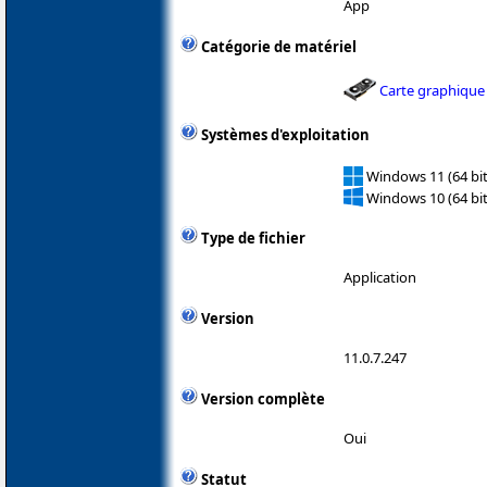
App
Catégorie de matériel
Carte graphique
Systèmes d'exploitation
Windows 11 (64 bit
Windows 10 (64 bit
Type de fichier
Application
Version
11.0.7.247
Version complète
Oui
Statut