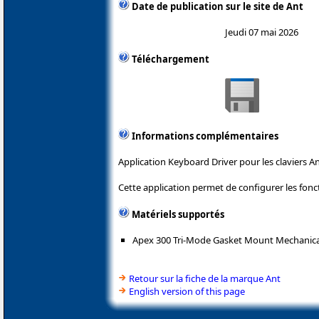
Date de publication sur le site de Ant
Jeudi 07 mai 2026
Téléchargement
Informations complémentaires
Application Keyboard Driver pour les claviers An
Cette application permet de configurer les fonc
Matériels supportés
Apex 300 Tri-Mode Gasket Mount Mechanic
Retour sur la fiche de la marque Ant
English version of this page