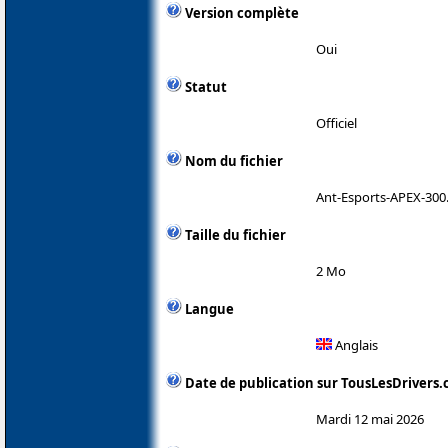
Version complète
Oui
Statut
Officiel
Nom du fichier
Ant-Esports-APEX-300
Taille du fichier
2 Mo
Langue
Anglais
Date de publication sur TousLesDrivers
Mardi 12 mai 2026