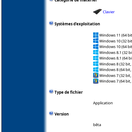
Catégorie de matériel
Clavier
Systèmes d'exploitation
Windows 11 (64 bit
Windows 10 (32 bit
Windows 10 (64 bit
Windows 8.1 (32 bit
Windows 8.1 (64 bit
Windows 8 (32 bit,
Windows 8 (64 bit,
Windows 7 (32 bit,
Windows 7 (64 bit,
Type de fichier
Application
Version
bêta