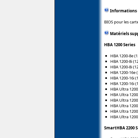
Informations
BIOS pour les cart
Matériels sup
HBA 1200 Series
HBA 1200-8e (
HBA 1200-8i (1
HBA 1200-8i (1
HBA 1200-16e 
HBA 1200-16i (
HBA 1200-16i (
HBA Ultra 120
HBA Ultra 120
HBA Ultra 1200
HBA Ultra 1200
HBA Ultra 1200
HBA Ultra 1200
SmartHBA 2200 S