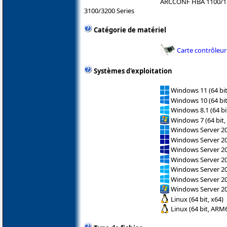
ARCCONF HBA 1100/1
3100/3200 Series
Catégorie de matériel
Carte contrôleur
Systèmes d'exploitation
Windows 11 (64 bit
Windows 10 (64 bit
Windows 8.1 (64 bit
Windows 7 (64 bit,
Windows Server 202
Windows Server 2
Windows Server 2
Windows Server 2
Windows Server 2
Windows Server 2
Windows Server 2
Linux (64 bit, x64)
Linux (64 bit, ARM