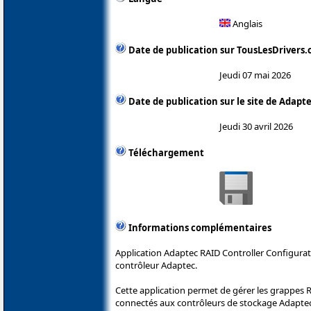
Anglais
Date de publication sur TousLesDrivers
Jeudi 07 mai 2026
Date de publication sur le site de Adapt
Jeudi 30 avril 2026
Téléchargement
Informations complémentaires
Application Adaptec RAID Controller Configura
contrôleur Adaptec.
Cette application permet de gérer les grappes 
connectés aux contrôleurs de stockage Adaptec.