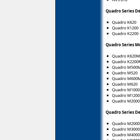
Quadro Series De
Quadro K620
Quadro K1200
Quadro K2200
Quadro Series Mo
Quadro K620M
Quadro K2200
Quadro M500
Quadro M520
Quadro M600
Quadro M620
Quadro M100
Quadro M1200
Quadro M200
Quadro Series De
Quadro M2000
Quadro M3000
Quadro M4000