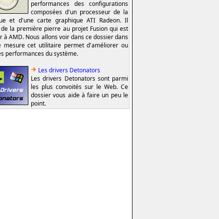
performances des configurations
composées d'un processeur de la
e et d'une carte graphique ATI Radeon. Il
t de la première pierre au projet Fusion qui est
er à AMD. Nous allons voir dans ce dossier dans
e mesure cet utilitaire permet d'améliorer ou
es performances du système.
Les drivers Detonators
Les drivers Detonators sont parmi
les plus convoités sur le Web. Ce
dossier vous aide à faire un peu le
point.