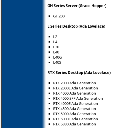
GH Series Server (Grace Hopper)
GH200
L Series Desktop (Ada Lovelace)
L2
L4
L20
L40
L40G
L40S
RTX Series Desktop (Ada Lovelace)
RTX 2000 Ada Generation
RTX 2000E Ada Generation
RTX 4000 Ada Generation
RTX 4000 SFF Ada Generation
RTX 4000E Ada Generation
RTX 4500 Ada Generation
RTX 5000 Ada Generation
RTX 5000E Ada Generation
RTX 5880 Ada Generation