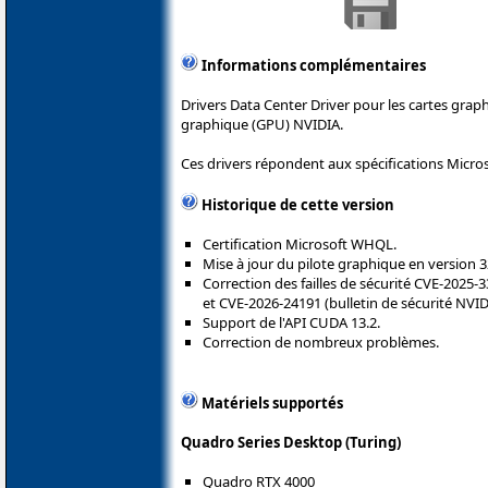
Informations complémentaires
Drivers Data Center Driver pour les cartes gra
graphique (GPU) NVIDIA.
Ces drivers répondent aux spécifications Micro
Historique de cette version
Certification Microsoft WHQL.
Mise à jour du pilote graphique en version 3
Correction des failles de sécurité CVE-2025
et CVE-2026-24191 (bulletin de sécurité NVID
Support de l'API CUDA 13.2.
Correction de nombreux problèmes.
Matériels supportés
Quadro Series Desktop (Turing)
Quadro RTX 4000