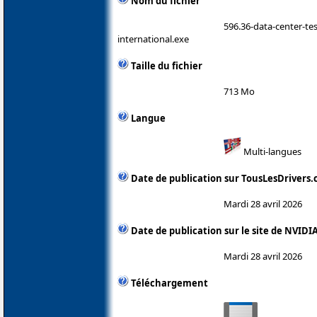
Nom du fichier
596.36-data-center-te
international.exe
Taille du fichier
713 Mo
Langue
Multi-langues
Date de publication sur TousLesDrivers
Mardi 28 avril 2026
Date de publication sur le site de NVIDI
Mardi 28 avril 2026
Téléchargement