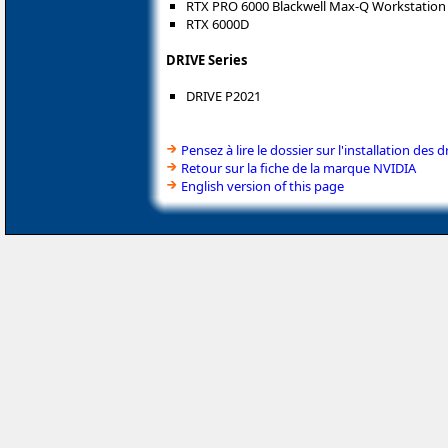
RTX PRO 6000 Blackwell Max-Q Workstation 
RTX 6000D
DRIVE Series
DRIVE P2021
Pensez à lire le dossier sur l'installation des d
Retour sur la fiche de la marque NVIDIA
English version of this page