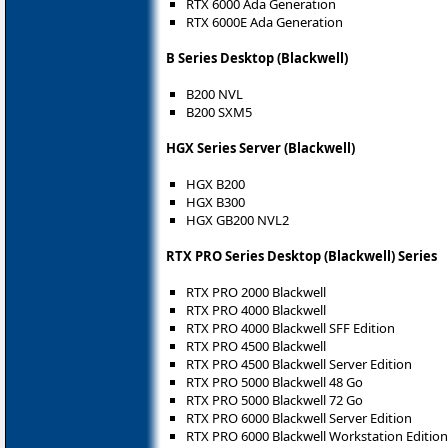
RTX 6000 Ada Generation
RTX 6000E Ada Generation
B Series Desktop (Blackwell)
B200 NVL
B200 SXM5
HGX Series Server (Blackwell)
HGX B200
HGX B300
HGX GB200 NVL2
RTX PRO Series Desktop (Blackwell) Series
RTX PRO 2000 Blackwell
RTX PRO 4000 Blackwell
RTX PRO 4000 Blackwell SFF Edition
RTX PRO 4500 Blackwell
RTX PRO 4500 Blackwell Server Edition
RTX PRO 5000 Blackwell 48 Go
RTX PRO 5000 Blackwell 72 Go
RTX PRO 6000 Blackwell Server Edition
RTX PRO 6000 Blackwell Workstation Edition