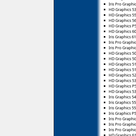
Iris Pro Graphi
HD Graphics 5
HD Graphics 5
HD Graphics 5
HD Graphics P
HD Graphics 6
Iris Graphics 6
Iris Pro Graphi
Iris Pro Graphi
HD Graphics 5
HD Graphics 5
HD Graphics 5
HD Graphics 5
HD Graphics 5
HD Graphics 5
HD Graphics P
HD Graphics 5
Iris Graphics 5
Iris Graphics 5
Iris Graphics 5
Iris Graphics P
Iris Pro Graphi
Iris Pro Graphi
Iris Pro Graphi
HD Graphics 6