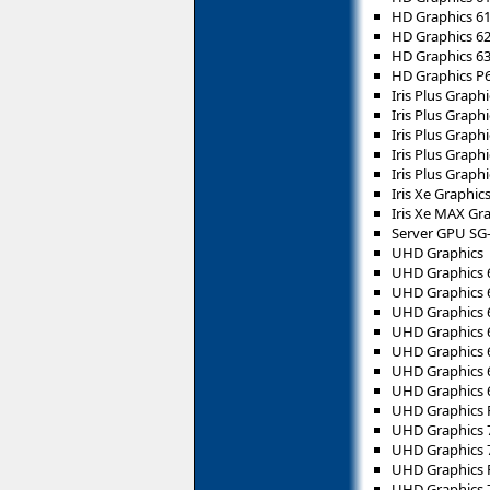
HD Graphics 6
HD Graphics 6
HD Graphics 6
HD Graphics P
Iris Plus Graphi
Iris Plus Graph
Iris Plus Graph
Iris Plus Graph
Iris Plus Graph
Iris Xe Graphic
Iris Xe MAX Gr
Server GPU SG
UHD Graphics
UHD Graphics 
UHD Graphics 
UHD Graphics 
UHD Graphics 
UHD Graphics 
UHD Graphics 
UHD Graphics 
UHD Graphics 
UHD Graphics 
UHD Graphics 
UHD Graphics 
UHD Graphics 