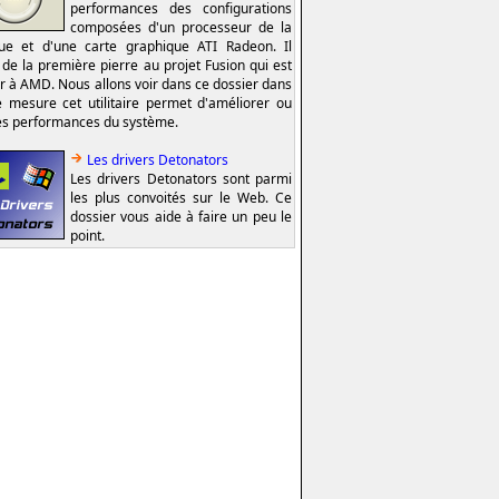
performances des configurations
composées d'un processeur de la
e et d'une carte graphique ATI Radeon. Il
t de la première pierre au projet Fusion qui est
er à AMD. Nous allons voir dans ce dossier dans
e mesure cet utilitaire permet d'améliorer ou
es performances du système.
Les drivers Detonators
Les drivers Detonators sont parmi
les plus convoités sur le Web. Ce
dossier vous aide à faire un peu le
point.