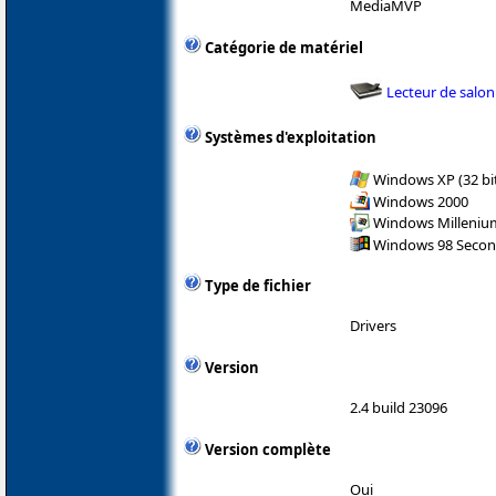
MediaMVP
Catégorie de matériel
Lecteur de salon
Systèmes d'exploitation
Windows XP (32 bit
Windows 2000
Windows Milleniu
Windows 98 Secon
Type de fichier
Drivers
Version
2.4 build 23096
Version complète
Oui