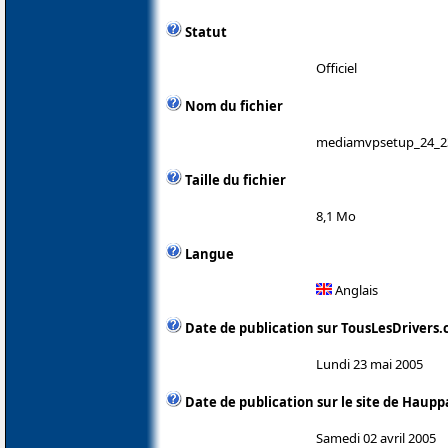
Statut
Officiel
Nom du fichier
mediamvpsetup_24_2
Taille du fichier
8,1 Mo
Langue
Anglais
Date de publication sur TousLesDrivers
Lundi 23 mai 2005
Date de publication sur le site de Haup
Samedi 02 avril 2005