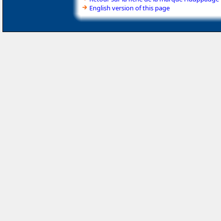
English version of this page