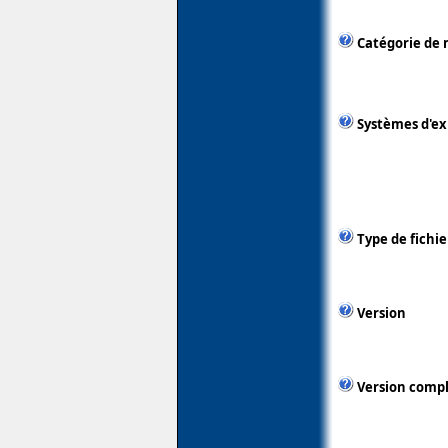
Catégorie de 
Systèmes d'ex
Type de fichie
Version
Version comp