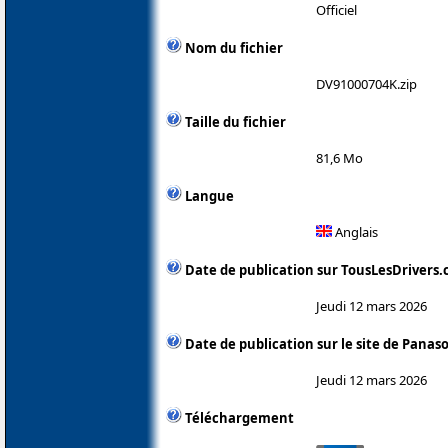
Officiel
Nom du fichier
DV91000704K.zip
Taille du fichier
81,6 Mo
Langue
Anglais
Date de publication sur TousLesDrivers
Jeudi 12 mars 2026
Date de publication sur le site de Panas
Jeudi 12 mars 2026
Téléchargement