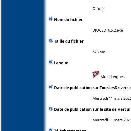
Officiel
Nom du fichier
DJUCED_6.5.2.exe
Taille du fichier
528 Mo
Langue
Multi-langues
Date de publication sur TousLesDrivers
Mercredi 11 mars 202
Date de publication sur le site de Hercul
Mercredi 11 mars 202