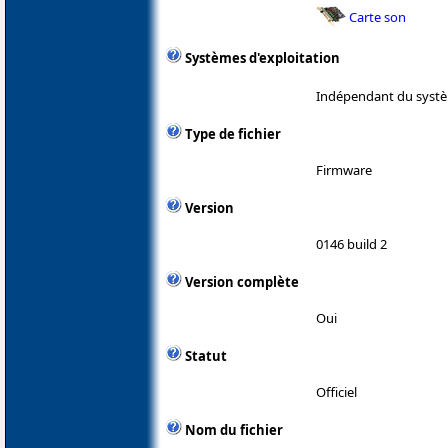
Carte son
Systèmes d'exploitation
Indépendant du systè
Type de fichier
Firmware
Version
0146 build 2
Version complète
Oui
Statut
Officiel
Nom du fichier