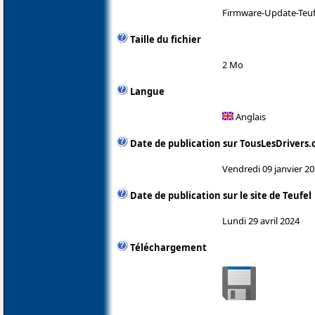
Firmware-Update-Teuf
Taille du fichier
2 Mo
Langue
Anglais
Date de publication sur TousLesDrivers
Vendredi 09 janvier 2
Date de publication sur le site de Teufel
Lundi 29 avril 2024
Téléchargement