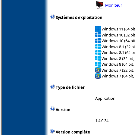
Moniteur
Systèmes d'exploitation
Windows 11 (64 bit
Windows 10 (32 bit
Windows 10 (64 bit
Windows 8.1 (32 bit
Windows 8.1 (64 bit
Windows 8 (32 bit,
Windows 8 (64 bit,
Windows 7 (32 bit,
Windows 7 (64 bit,
Type de fichier
Application
Version
1.4.0.34
Version complète