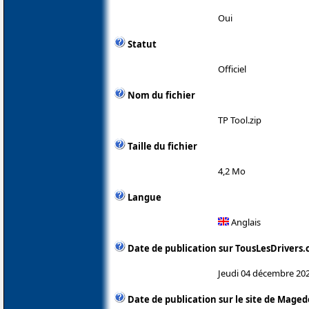
Oui
Statut
Officiel
Nom du fichier
TP Tool.zip
Taille du fichier
4,2 Mo
Langue
Anglais
Date de publication sur TousLesDrivers
Jeudi 04 décembre 20
Date de publication sur le site de Mage