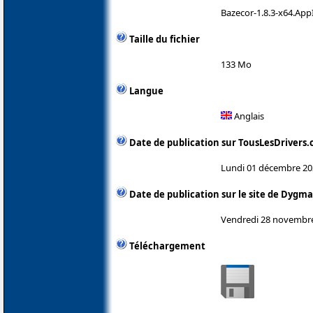
Bazecor-1.8.3-x64.Ap
Taille du fichier
133 Mo
Langue
Anglais
Date de publication sur TousLesDrivers
Lundi 01 décembre 20
Date de publication sur le site de Dygma
Vendredi 28 novembr
Téléchargement