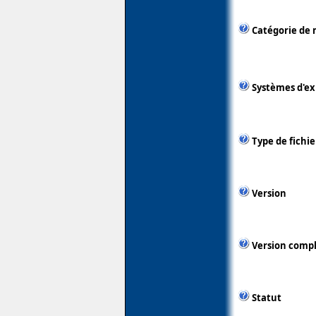
Catégorie de 
Systèmes d'ex
Type de fichie
Version
Version comp
Statut