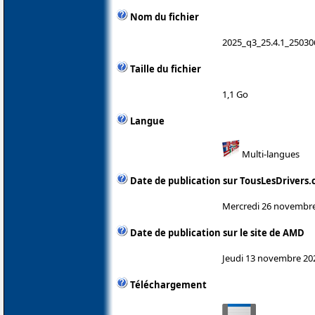
Nom du fichier
2025_q3_25.4.1_25030
Taille du fichier
1,1 Go
Langue
Multi-langues
Date de publication sur TousLesDrivers
Mercredi 26 novembr
Date de publication sur le site de AMD
Jeudi 13 novembre 20
Téléchargement