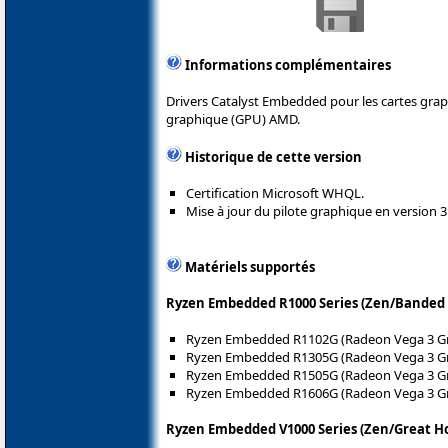
Informations complémentaires
Drivers Catalyst Embedded pour les cartes gra
graphique (GPU) AMD.
Historique de cette version
Certification Microsoft WHQL.
Mise à jour du pilote graphique en version 3
Matériels supportés
Ryzen Embedded R1000 Series (Zen/Banded 
Ryzen Embedded R1102G (Radeon Vega 3 Gr
Ryzen Embedded R1305G (Radeon Vega 3 Gr
Ryzen Embedded R1505G (Radeon Vega 3 Gr
Ryzen Embedded R1606G (Radeon Vega 3 Gr
Ryzen Embedded V1000 Series (Zen/Great H