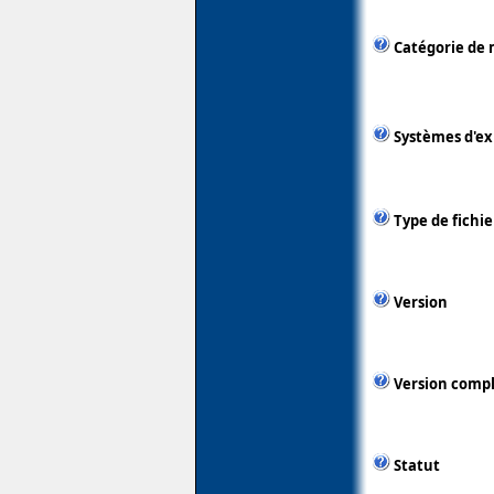
Catégorie de 
Systèmes d'ex
Type de fichie
Version
Version comp
Statut