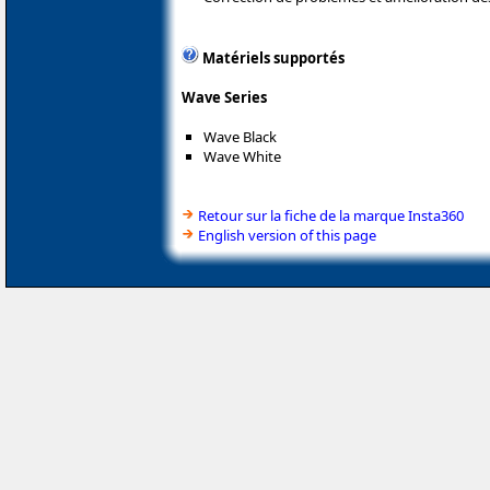
Matériels supportés
Wave Series
Wave Black
Wave White
Retour sur la fiche de la marque Insta360
English version of this page