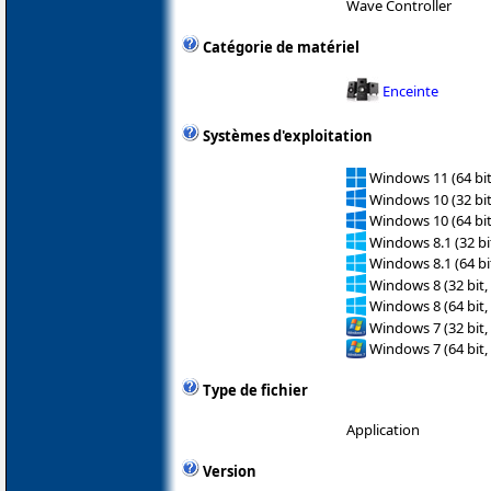
Wave Controller
Catégorie de matériel
Enceinte
Systèmes d'exploitation
Windows 11 (64 bit
Windows 10 (32 bit
Windows 10 (64 bit
Windows 8.1 (32 bit
Windows 8.1 (64 bit
Windows 8 (32 bit,
Windows 8 (64 bit,
Windows 7 (32 bit,
Windows 7 (64 bit,
Type de fichier
Application
Version