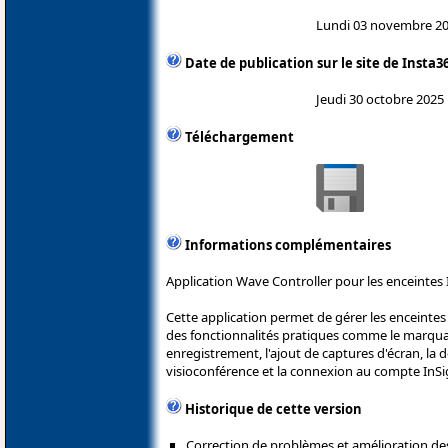
Lundi 03 novembre 2
Date de publication sur le site de Insta3
Jeudi 30 octobre 2025
Téléchargement
Informations complémentaires
Application Wave Controller pour les enceintes 
Cette application permet de gérer les enceintes 
des fonctionnalités pratiques comme le marq
enregistrement, l'ajout de captures d'écran, la dé
visioconférence et la connexion au compte InSi
Historique de cette version
Correction de problèmes et amélioration d