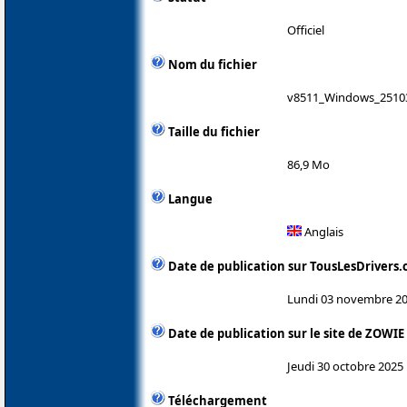
Officiel
Nom du fichier
v8511_Windows_25103
Taille du fichier
86,9 Mo
Langue
Anglais
Date de publication sur TousLesDrivers
Lundi 03 novembre 2
Date de publication sur le site de ZOWIE
Jeudi 30 octobre 2025
Téléchargement