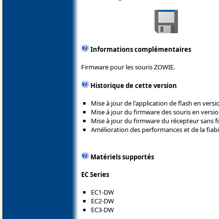
Informations complémentaires
Firmware pour les souris ZOWIE.
Historique de cette version
Mise à jour de l'application de flash en versio
Mise à jour du firmware des souris en versio
Mise à jour du firmware du récepteur sans fi
Amélioration des performances et de la fiabil
Matériels supportés
EC Series
EC1-DW
EC2-DW
EC3-DW