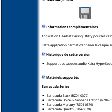
Téléchargement
Informations complémentaires
Application Headset Pairing Utility pour les cas
Cette application permet d'appairer le casque a
Historique de cette version
Support des casques audio Kaira HyperSpeed
Matériels supportés
Barracuda Series
Barracuda Black (RZ04-0379)
Barracuda Dolce & Gabbana Edition (RZ04-0
Barracuda Mercury (RZ04-0379)
Barracuda Quartz (RZ04-0379)