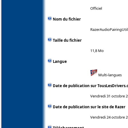
Officiel
Nom du fichier
RazerAudioPairingUtil
Taille du fichier
11,8 Mo
Langue
Multi-langues
Date de publication sur TousLesDrivers
Vendredi 31 octobre 
Date de publication sur le site de Razer
Vendredi 24 octobre 