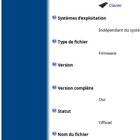
Clavier
Systèmes d'exploitation
Indépendant du systè
Type de fichier
Firmware
Version
Version complète
Oui
Statut
Officiel
Nom du fichier