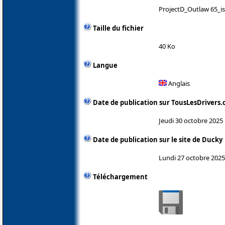
ProjectD_Outlaw 65_is
Taille du fichier
40 Ko
Langue
Anglais
Date de publication sur TousLesDrivers
Jeudi 30 octobre 2025
Date de publication sur le site de Ducky
Lundi 27 octobre 2025
Téléchargement