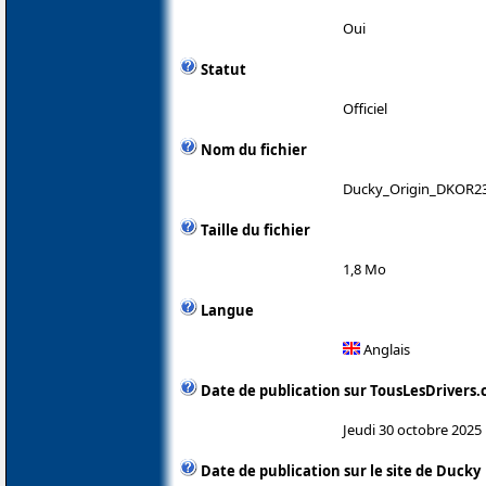
Oui
Statut
Officiel
Nom du fichier
Ducky_Origin_DKOR23
Taille du fichier
1,8 Mo
Langue
Anglais
Date de publication sur TousLesDrivers
Jeudi 30 octobre 2025
Date de publication sur le site de Ducky