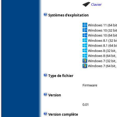
Clavier
Systèmes d'exploitation
Windows 11 (64 bit
Windows 10 (32 bit
Windows 10 (64 bit
Windows 8.1 (32 bit
Windows 8.1 (64 bit
Windows 8 (32 bit,
Windows 8 (64 bit,
Windows 7 (32 bit,
Windows 7 (64 bit,
Type de fichier
Firmware
Version
0.01
Version complète