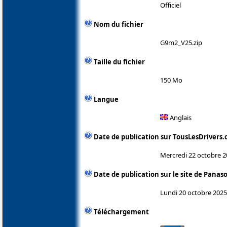
Officiel
Nom du fichier
G9m2_V25.zip
Taille du fichier
150 Mo
Langue
Anglais
Date de publication sur TousLesDrivers
Mercredi 22 octobre 
Date de publication sur le site de Panas
Lundi 20 octobre 2025
Téléchargement