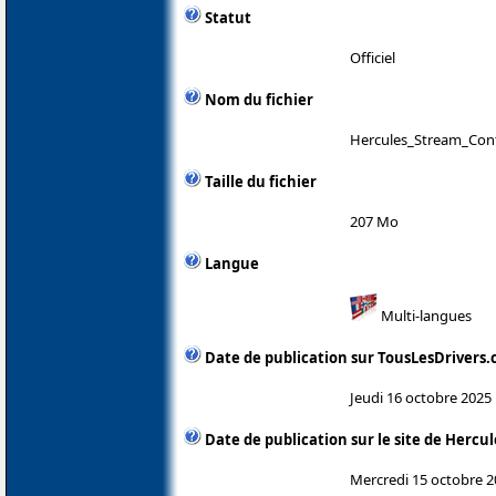
Statut
Officiel
Nom du fichier
Hercules_Stream_Cont
Taille du fichier
207 Mo
Langue
Multi-langues
Date de publication sur TousLesDrivers
Jeudi 16 octobre 2025
Date de publication sur le site de Hercul
Mercredi 15 octobre 