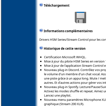
Téléchargement
Informations complémentaires
Drivers HSM Series/Stream Control pour les con
Historique de cette version
Certification Microsoft WHQL.
Mise à jour du pilote HSM Series en version
Mise à jour de l'application Stream Control e
Nouveau plug-in Discord. Contrôlez vos pro
le volume d'un membre d'un chat vocal. As
une piste grâce à un appui long. Mute / me
autres. Et d'autres actions pour gérer vos i
Nouveau plug-in Spotify. Lecture/Pause/Su
Activez les modes shuffle et repeat. Aimez un
Lancez une playlist.
Nouveau menu paramètres Microphone XLR a
graphique (Stream 200 XLR).