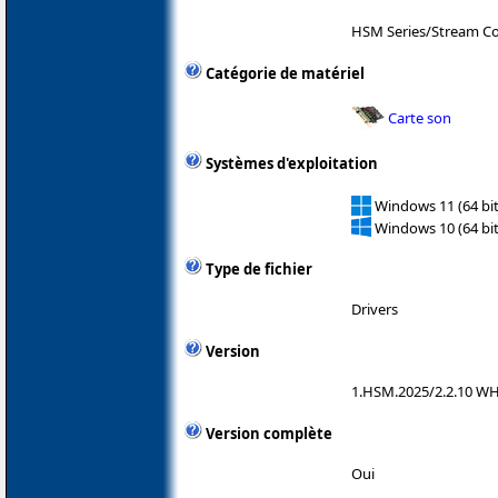
HSM Series/Stream Co
Catégorie de matériel
Carte son
Systèmes d'exploitation
Windows 11 (64 bit
Windows 10 (64 bit
Type de fichier
Drivers
Version
1.HSM.2025/2.2.10 W
Version complète
Oui