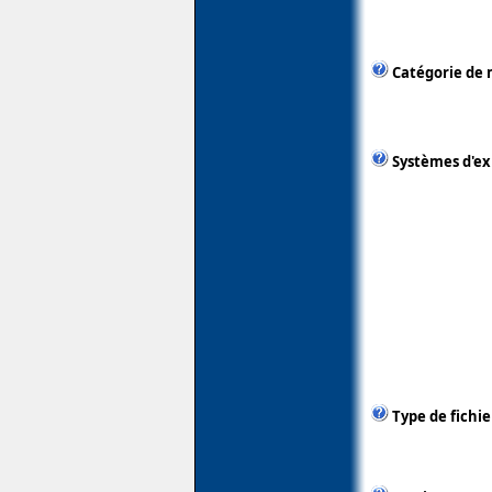
Catégorie de 
Systèmes d'ex
Type de fichie