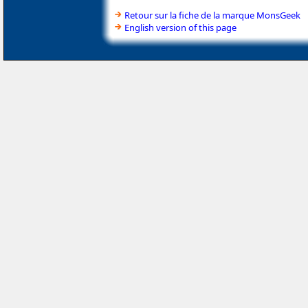
Retour sur la fiche de la marque MonsGeek
English version of this page