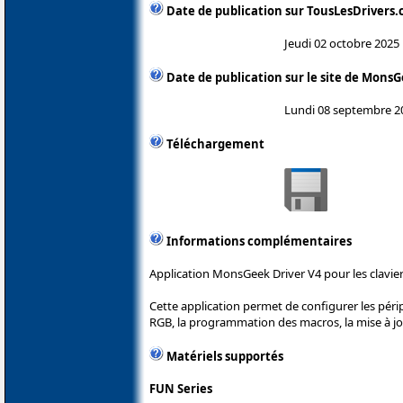
Date de publication sur TousLesDrivers
Jeudi 02 octobre 2025
Date de publication sur le site de Mons
Lundi 08 septembre 2
Téléchargement
Informations complémentaires
Application MonsGeek Driver V4 pour les clavi
Cette application permet de configurer les pé
RGB, la programmation des macros, la mise à jo
Matériels supportés
FUN Series