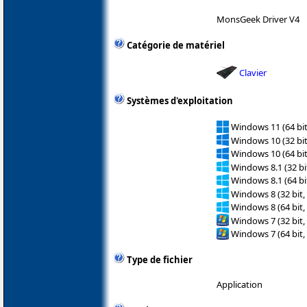
MonsGeek Driver V4
Catégorie de matériel
Clavier
Systèmes d'exploitation
Windows 11 (64 bit
Windows 10 (32 bit
Windows 10 (64 bit
Windows 8.1 (32 bit
Windows 8.1 (64 bit
Windows 8 (32 bit,
Windows 8 (64 bit,
Windows 7 (32 bit,
Windows 7 (64 bit,
Type de fichier
Application