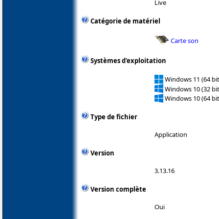
Live
Catégorie de matériel
Carte son
Systèmes d'exploitation
Windows 11 (64 bit
Windows 10 (32 bit
Windows 10 (64 bit
Type de fichier
Application
Version
3.13.16
Version complète
Oui