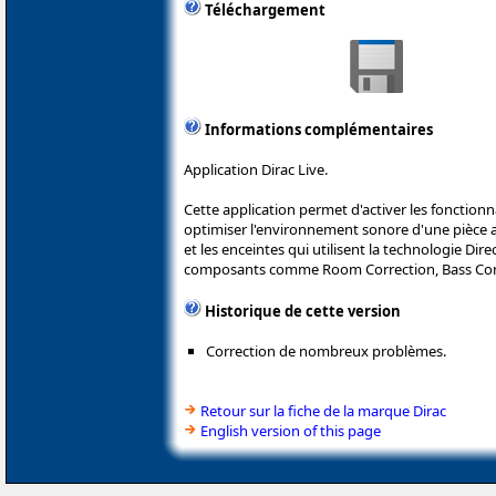
Téléchargement
Informations complémentaires
Application Dirac Live.
Cette application permet d'activer les fonction
optimiser l'environnement sonore d'une pièce 
et les enceintes qui utilisent la technologie Dir
composants comme Room Correction, Bass Cont
Historique de cette version
Correction de nombreux problèmes.
Retour sur la fiche de la marque Dirac
English version of this page