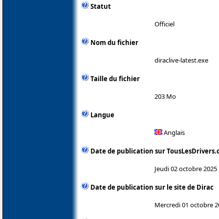
Statut
Officiel
Nom du fichier
diraclive-latest.exe
Taille du fichier
203 Mo
Langue
Anglais
Date de publication sur TousLesDrivers
Jeudi 02 octobre 2025
Date de publication sur le site de Dirac
Mercredi 01 octobre 