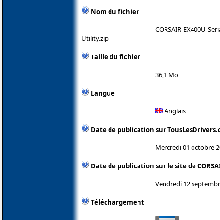
Nom du fichier
CORSAIR-EX400U-Seri
Utility.zip
Taille du fichier
36,1 Mo
Langue
Anglais
Date de publication sur TousLesDrivers
Mercredi 01 octobre 
Date de publication sur le site de CORSA
Vendredi 12 septembr
Téléchargement