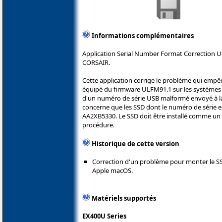
Informations complémentaires
Application Serial Number Format Correction Util
CORSAIR.
Cette application corrige le problème qui em
équipé du firmware ULFM91.1 sur les systèmes 
d'un numéro de série USB malformé envoyé à l
concerne que les SSD dont le numéro de série 
AA2XB5330. Le SSD doit être installé comme un 
procédure.
Historique de cette version
Correction d'un problème pour monter le SS
Apple macOS.
Matériels supportés
EX400U Series