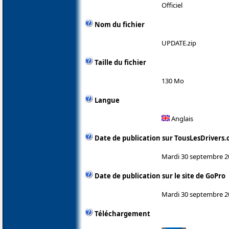
Officiel
Nom du fichier
UPDATE.zip
Taille du fichier
130 Mo
Langue
Anglais
Date de publication sur TousLesDrivers
Mardi 30 septembre 2
Date de publication sur le site de GoPro
Mardi 30 septembre 2
Téléchargement