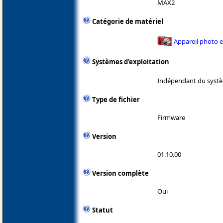
MAX2
Catégorie de matériel
Appareil photo 
Systèmes d'exploitation
Indépendant du systè
Type de fichier
Firmware
Version
01.10.00
Version complète
Oui
Statut