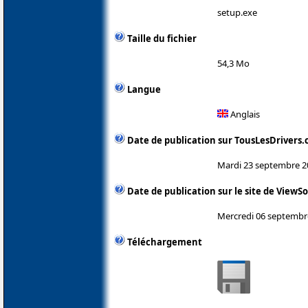
setup.exe
Taille du fichier
54,3 Mo
Langue
Anglais
Date de publication sur TousLesDrivers
Mardi 23 septembre 2
Date de publication sur le site de ViewS
Mercredi 06 septembr
Téléchargement