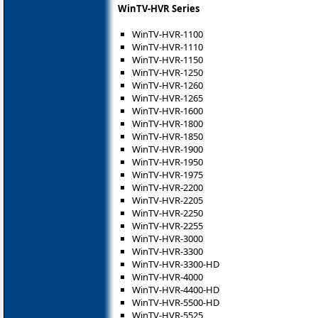
WinTV-HVR Series
WinTV-HVR-1100
WinTV-HVR-1110
WinTV-HVR-1150
WinTV-HVR-1250
WinTV-HVR-1260
WinTV-HVR-1265
WinTV-HVR-1600
WinTV-HVR-1800
WinTV-HVR-1850
WinTV-HVR-1900
WinTV-HVR-1950
WinTV-HVR-1975
WinTV-HVR-2200
WinTV-HVR-2205
WinTV-HVR-2250
WinTV-HVR-2255
WinTV-HVR-3000
WinTV-HVR-3300
WinTV-HVR-3300-HD
WinTV-HVR-4000
WinTV-HVR-4400-HD
WinTV-HVR-5500-HD
WinTV-HVR-5525