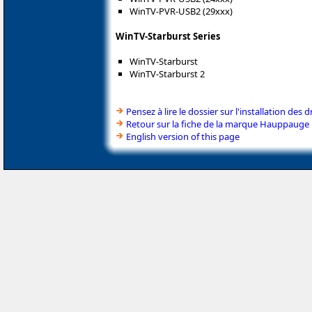
WinTV-PVR-USB2 (29xxx)
WinTV-Starburst Series
WinTV-Starburst
WinTV-Starburst 2
Pensez à lire le dossier sur l'installation des d
Retour sur la fiche de la marque Hauppauge
English version of this page