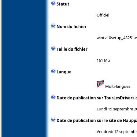
Statut
Officiel
Nom du fichier
wintv10setup_43251.
Taille du fichier
161 Mo
Langue
Multi-langues
Date de publication sur TousLesDrivers
Lundi 15 septembre 2
Date de publication sur le site de Haup
Vendredi 12 septembr