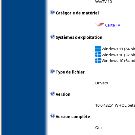
WinTV 10
Catégorie de matériel
Carte TV
Systèmes d'exploitation
Windows 11 (64 bit
Windows 10 (32 bit
Windows 10 (64 bit
Type de fichier
Drivers
Version
10.0.43251 WHQL bêt
Version complète
Oui