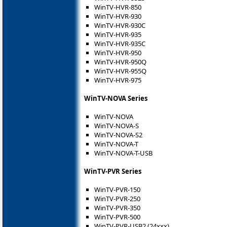
WinTV-HVR-850
WinTV-HVR-930
WinTV-HVR-930C
WinTV-HVR-935
WinTV-HVR-935C
WinTV-HVR-950
WinTV-HVR-950Q
WinTV-HVR-955Q
WinTV-HVR-975
WinTV-NOVA Series
WinTV-NOVA
WinTV-NOVA-S
WinTV-NOVA-S2
WinTV-NOVA-T
WinTV-NOVA-T-USB
WinTV-PVR Series
WinTV-PVR-150
WinTV-PVR-250
WinTV-PVR-350
WinTV-PVR-500
WinTV-PVR-USB2 (24xxx)