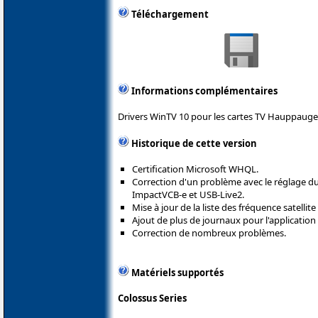
Téléchargement
Informations complémentaires
Drivers WinTV 10 pour les cartes TV Hauppauge
Historique de cette version
Certification Microsoft WHQL.
Correction d'un problème avec le réglage du
ImpactVCB-e et USB-Live2.
Mise à jour de la liste des fréquence satellite 
Ajout de plus de journaux pour l'applicatio
Correction de nombreux problèmes.
Matériels supportés
Colossus Series