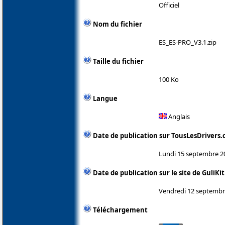
Officiel
Nom du fichier
ES_ES-PRO_V3.1.zip
Taille du fichier
100 Ko
Langue
Anglais
Date de publication sur TousLesDrivers
Lundi 15 septembre 2
Date de publication sur le site de GuliKit
Vendredi 12 septembr
Téléchargement