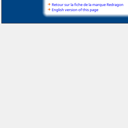
Retour sur la fiche de la marque Redragon
English version of this page