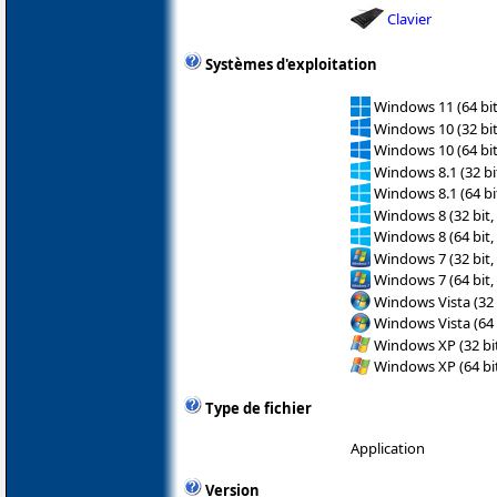
Clavier
Systèmes d'exploitation
Windows 11 (64 bit
Windows 10 (32 bit
Windows 10 (64 bit
Windows 8.1 (32 bit
Windows 8.1 (64 bit
Windows 8 (32 bit,
Windows 8 (64 bit,
Windows 7 (32 bit,
Windows 7 (64 bit,
Windows Vista (32 
Windows Vista (64 
Windows XP (32 bit
Windows XP (64 bit
Type de fichier
Application
Version