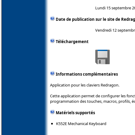
Lundi 15 septembre 2
Date de publication sur le site de Redra
Vendredi 12 septembr
Téléchargement
Informations complémentaires
Application pour les claviers Redragon.
Cette application permet de configurer les fonct
programmation des touches, macros, profils, éc
Matériels supportés
K552E Mechanical Keyboard