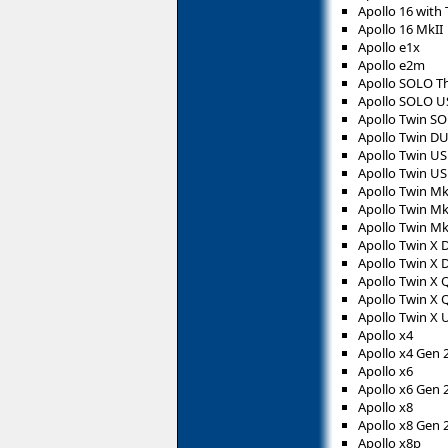
Apollo 16 with
Apollo 16 MkII
Apollo e1x
Apollo e2m
Apollo SOLO T
Apollo SOLO U
Apollo Twin S
Apollo Twin D
Apollo Twin U
Apollo Twin US
Apollo Twin M
Apollo Twin M
Apollo Twin M
Apollo Twin X
Apollo Twin X
Apollo Twin X
Apollo Twin X
Apollo Twin X 
Apollo x4
Apollo x4 Gen 
Apollo x6
Apollo x6 Gen 
Apollo x8
Apollo x8 Gen 
Apollo x8p