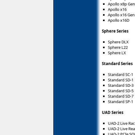
Apollo x8p Gen
Apollo x16
Apollo x16 Gen
Apollo x16D
Sphere Series
Sphere DLX
Sphere L22
Sphere LX
Standard Series
Standard SC-1
Standard SD-1
Standard SD-3
Standard SD-5
Standard SD-7
Standard SP-1
UAD Series
UAD-2 Live Rac
UAD-2 Live Rea
UAD-2 PCIe S