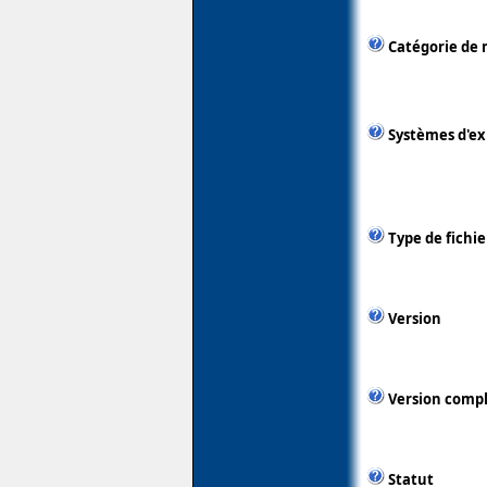
Catégorie de 
Systèmes d'ex
Type de fichie
Version
Version comp
Statut