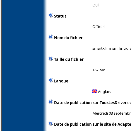
Oui
Statut
Officiel
Nom du fichier
smartxlr_msm_linux_w
Taille du fichier
167 Mo
Langue
Anglais
Date de publication sur TousLesDrivers
Mercredi 03 septembr
Date de publication sur le site de Adapt