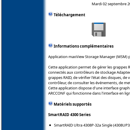
Mardi 02 septembre 2
Téléchargement
Informations complémentaires
Application maxView Storage Manager (MSM) po
Cette application permet de gérer les grappes 
connectés aux contrôleurs de stockage Adaptec.
grappes RAID, de vérifier l'état des disques, de
contrôleur, de consulter les événements, de mett
Cette application dispose d'une interface graph
ARCCONF qui fonctionne dans l'interface en li
Matériels supportés
SmartRAID 4300 Series
SmartRAID Ultra 4308P-32a Single (4308UP