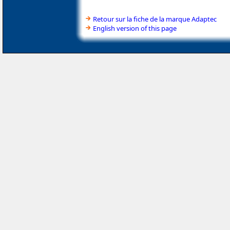
Retour sur la fiche de la marque Adaptec
English version of this page