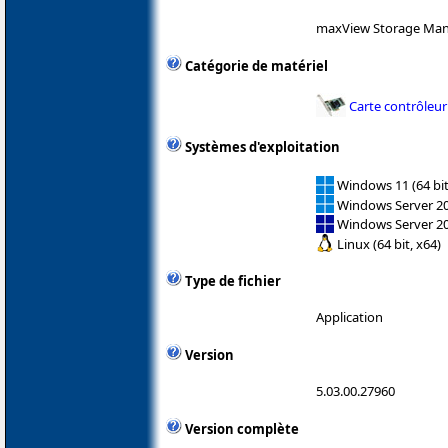
maxView Storage Man
Catégorie de matériel
Carte contrôleur
Systèmes d'exploitation
Windows 11 (64 bit
Windows Server 202
Windows Server 2
Linux (64 bit, x64)
Type de fichier
Application
Version
5.03.00.27960
Version complète