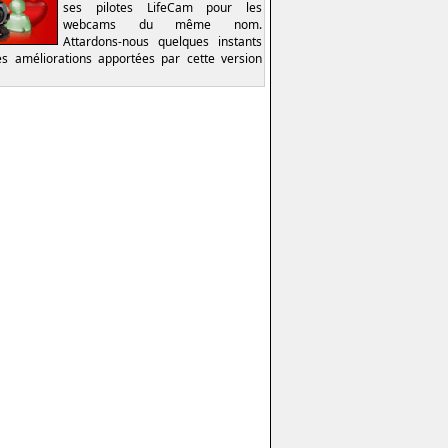
ses pilotes LifeCam pour les
webcams du même nom.
Attardons-nous quelques instants
es améliorations apportées par cette version