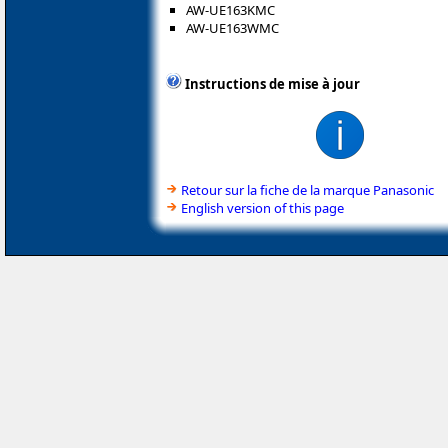
AW-UE163KMC
AW-UE163WMC
Instructions de mise à jour
Retour sur la fiche de la marque Panasonic
English version of this page