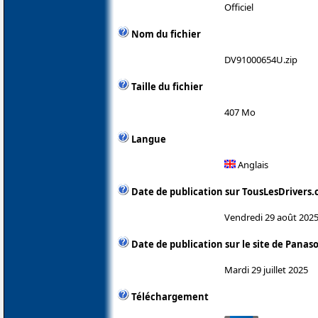
Officiel
Nom du fichier
DV91000654U.zip
Taille du fichier
407 Mo
Langue
Anglais
Date de publication sur TousLesDrivers
Vendredi 29 août 202
Date de publication sur le site de Panas
Mardi 29 juillet 2025
Téléchargement