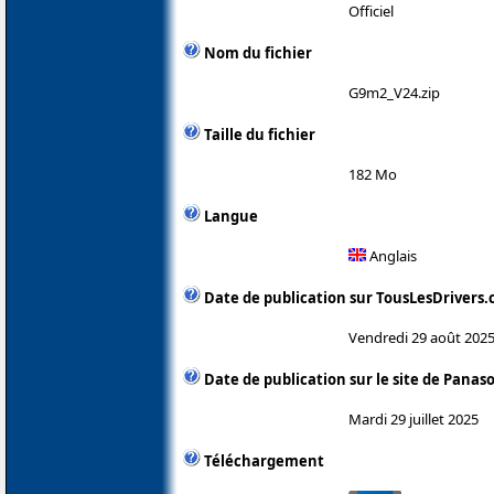
Officiel
Nom du fichier
G9m2_V24.zip
Taille du fichier
182 Mo
Langue
Anglais
Date de publication sur TousLesDrivers
Vendredi 29 août 202
Date de publication sur le site de Panas
Mardi 29 juillet 2025
Téléchargement