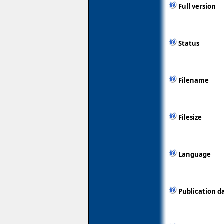
Full version
Status
Filename
Filesize
Language
Publication d