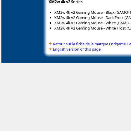
XM2w 4k v2 Series
XM2w 4k v2 Gaming Mouse - Black (GAMO-1
XM2w 4k v2 Gaming Mouse - Dark Frost (G
XM2w 4k v2 Gaming Mouse - White (GAMO-
XM2w 4k v2 Gaming Mouse - White Frost (
Retour sur la fiche de la marque Endgame G
English version of this page