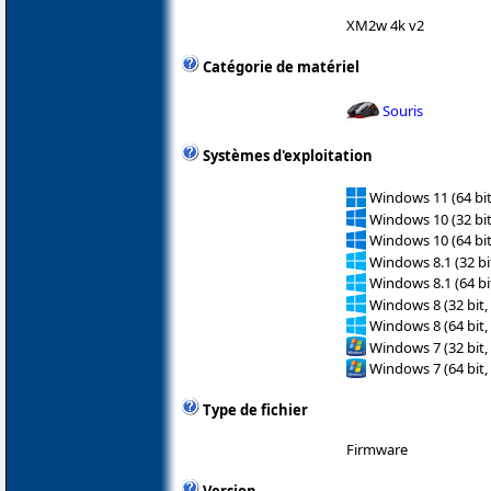
XM2w 4k v2
Catégorie de matériel
Souris
Systèmes d'exploitation
Windows 11 (64 bit
Windows 10 (32 bit
Windows 10 (64 bit
Windows 8.1 (32 bit
Windows 8.1 (64 bit
Windows 8 (32 bit,
Windows 8 (64 bit,
Windows 7 (32 bit,
Windows 7 (64 bit,
Type de fichier
Firmware
Version