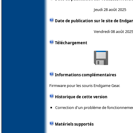
Jeudi 28 août 2025
Date de publication sur le site de Endg
Vendredi 08 août 202
Téléchargement
Informations complémentaires
Firmware pour les souris Endgame Gear.
Historique de cette version
Correction d'un problème de fonctionneme
Matériels supportés