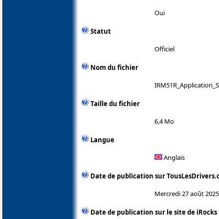
Oui
Statut
Officiel
Nom du fichier
IRM51R_Application_S
Taille du fichier
6,4 Mo
Langue
Anglais
Date de publication sur TousLesDrivers
Mercredi 27 août 2025
Date de publication sur le site de iRocks