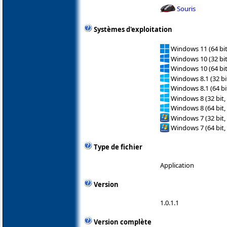
Souris
Systèmes d'exploitation
Windows 11 (64 bit
Windows 10 (32 bit
Windows 10 (64 bit
Windows 8.1 (32 bit
Windows 8.1 (64 bit
Windows 8 (32 bit,
Windows 8 (64 bit,
Windows 7 (32 bit,
Windows 7 (64 bit,
Type de fichier
Application
Version
1.0.1.1
Version complète