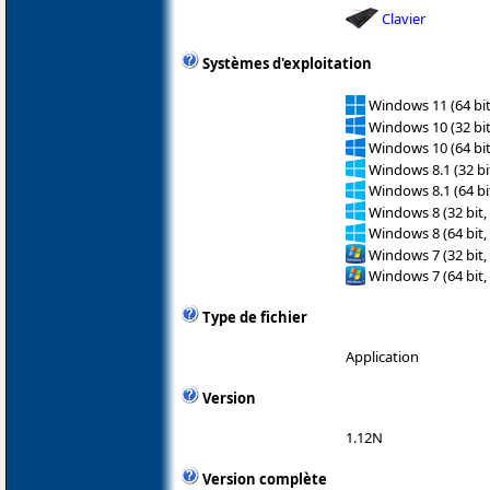
Clavier
Systèmes d'exploitation
Windows 11 (64 bit
Windows 10 (32 bit
Windows 10 (64 bit
Windows 8.1 (32 bit
Windows 8.1 (64 bit
Windows 8 (32 bit,
Windows 8 (64 bit,
Windows 7 (32 bit,
Windows 7 (64 bit,
Type de fichier
Application
Version
1.12N
Version complète