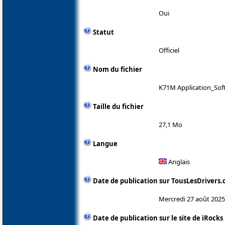
Oui
Statut
Officiel
Nom du fichier
K71M Application_Soft
Taille du fichier
27,1 Mo
Langue
Anglais
Date de publication sur TousLesDrivers
Mercredi 27 août 2025
Date de publication sur le site de iRocks