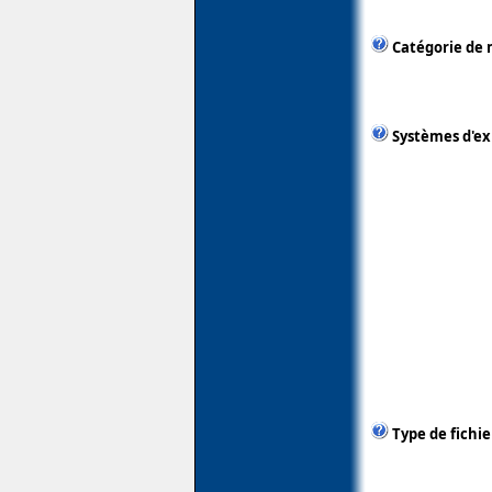
Catégorie de 
Systèmes d'ex
Type de fichie